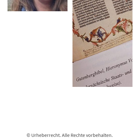
© Urheberrecht. Alle Rechte vorbehalten.