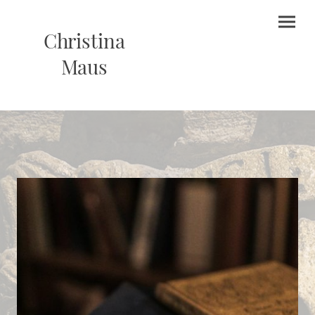
Christina
Maus