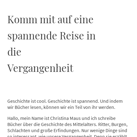
Komm mit auf eine
spannende Reise in
die
Vergangenheit
Geschichte ist cool. Geschichte ist spannend. Und indem
wir Bücher lesen, können wir ein Teil von ihr werden.
Hallo, mein Name ist Christina Maus und ich schreibe
Bücher über die Geschichte des Mittelalters. Ritter, Burgen,
Schlachten und große Erfindungen. Nur wenige Dinge sind
so interessant, wie unsere Vergangenheit. Denn sie erzählt