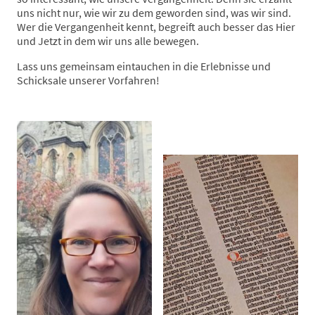
uns nicht nur, wie wir zu dem geworden sind, was wir sind.
Wer die Vergangenheit kennt, begreift auch besser das Hier
und Jetzt in dem wir uns alle bewegen.
Lass uns gemeinsam eintauchen in die Erlebnisse und
Schicksale unserer Vorfahren!