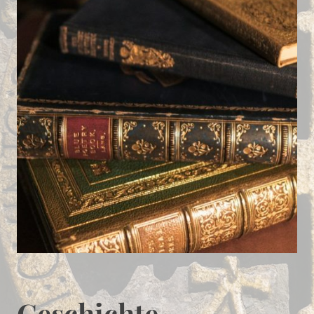
Geschichte