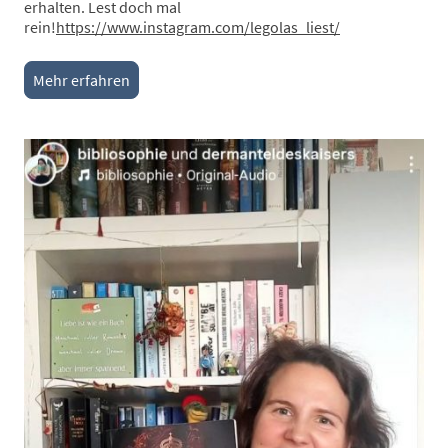
erhalten. Lest doch mal
rein!
https://www.instagram.com/legolas_liest/
Mehr erfahren