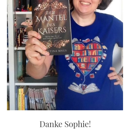
Danke Sophie!