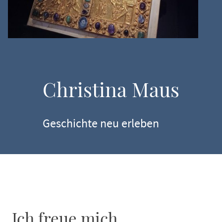
Christina Maus
Geschichte neu erleben
Ich freue mich...