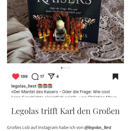
Legolas trifft Karl den Großen
Großes Lob auf Instagram habe ich von
@legolas_liest