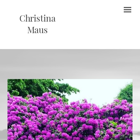
Christina
Maus