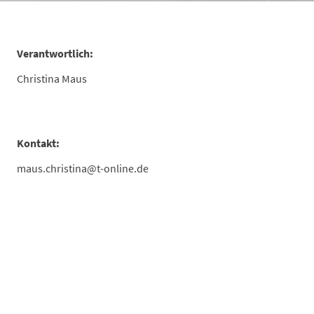
Verantwortlich:
Christina Maus
Kontakt:
maus.christina@t-online.de