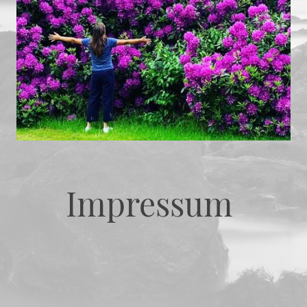
Impressum